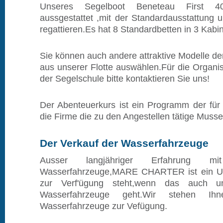
Unseres Segelboot Beneteau First 4
aussgestattet ,mit der Standardausstattung u
regattieren.Es hat 8 Standardbetten in 3 Kabi
Sie können auch andere attraktive Modelle d
aus unserer Flotte auswählen.Für die Organis
der Segelschule bitte kontaktieren Sie uns!
Der Abenteuerkurs ist ein Programm der für 
die Firme die zu den Angestellen tätige Muss
Der Verkauf der Wasserfahrzeuge
Ausser langjähriger Erfahrung m
Wasserfahrzeuge,MARE CHARTER ist ein U
zur Verf'ügung steht,wenn das auch 
Wasserfahrzeuge geht.Wir stehen Ih
Wasserfahrzeuge zur Vefügung.