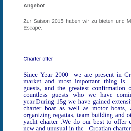
Angebot
Zur Saison 2015 haben wir zu bieten und M
Escape,
Charter offer
Since Year 2000
we are present in Cr
market and most important thing is
guests, and the greatest confirmation o
countless guests who we have comin
year.During 15g we have gained extensi
charter boat as well as motor boats, a
organizing regattas, team building and o
yacht charter .We do our best to offer
new and unusual in the
Croatian charte